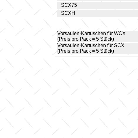
SCX75
SCXH
Vorsäulen-Kartuschen für WCX
(Preis pro Pack = 5 Stück)
Vorsäulen-Kartuschen für SCX
(Preis pro Pack = 5 Stück)